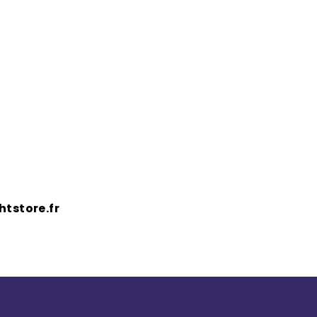
tstore.fr