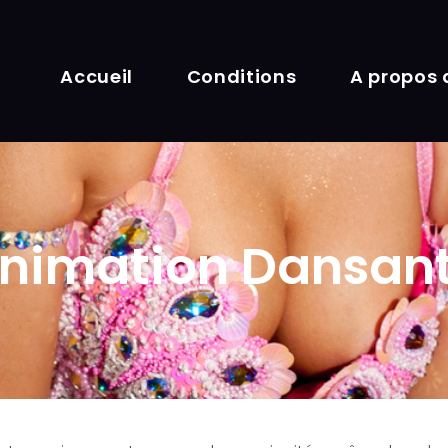
Accueil
Conditions
A propos 
nimation Dansan